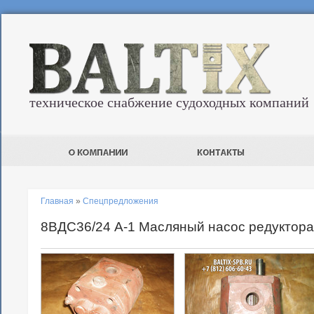
техническое снабжение судоходных компаний
Главная
»
Спецпредложения
8ВДС36/24 А-1 Масляный насос редуктор