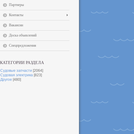
Партнеры
Контакты
Вакансии
Доска объявлений
Спецпредложения
КАТЕГОРИИ РАЗДЕЛА
Судовые запчасти
[2064]
Судовая электрика
[823]
Другое
[480]