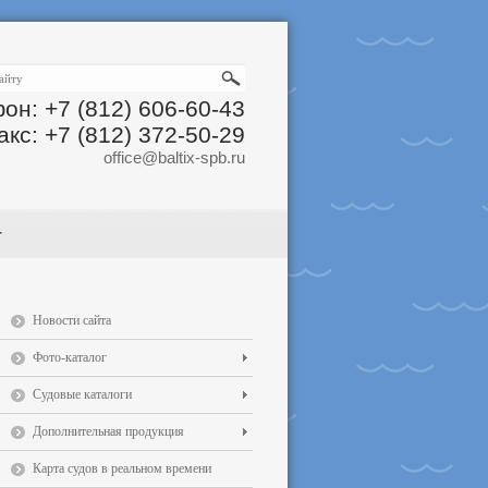
он: +7 (812) 606-60-43
акс: +7 (812) 372-50-29
office@baltix-spb.ru
Новости сайта
Фото-каталог
Судовые каталоги
Дополнительная продукция
Карта судов в реальном времени