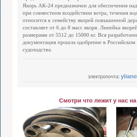
Якорь АК-24 предназначен для обеспечения на
при совместном воздействии ветра, течения во
относится к семейству якорей повышенной дер
составляет от 6 до 8 масс якоря. Линейка якор
размерами от 5512 до 15000 кг. Вся разработан
документация прошла одобрение в Российском 
судоходства.
ylian
электропочта:
Смотри что лежит у нас на