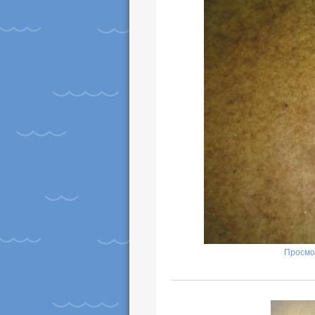
Просмо