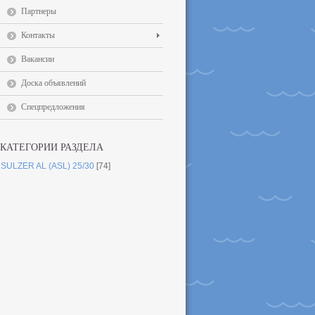
Партнеры
Контакты
Вакансии
Доска объявлений
Спецпредложения
КАТЕГОРИИ РАЗДЕЛА
SULZER AL (ASL) 25/30
[74]