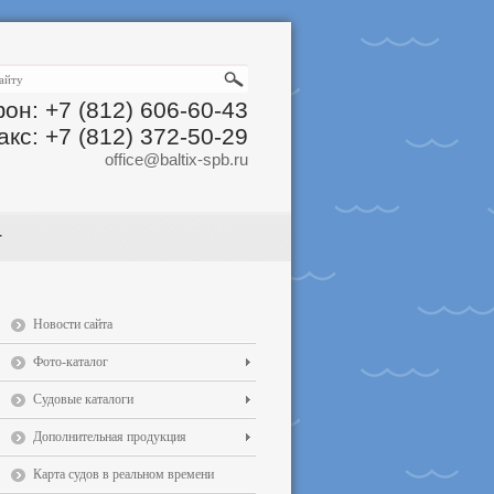
он: +7 (812) 606-60-43
акс: +7 (812) 372-50-29
office@baltix-spb.ru
Новости сайта
Фото-каталог
Судовые каталоги
Дополнительная продукция
Карта судов в реальном времени