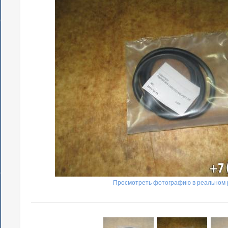
Просмотреть фотографию в реальном 