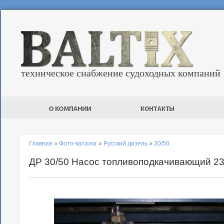
техническое снабжение судоходных компаний
Главная
»
Фото-каталог
»
Русский дизель
»
30/50
ДР 30/50 Насос топливоподкачивающий 23