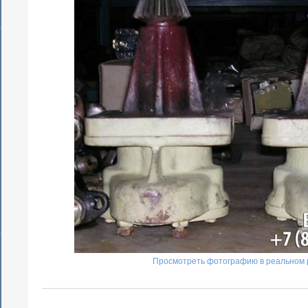
Просмотреть фотографию в реальном 