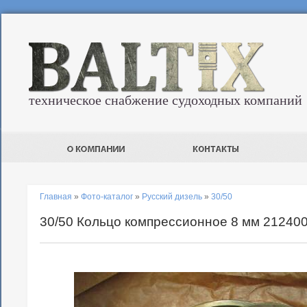
техническое снабжение судоходных компаний
Главная
»
Фото-каталог
»
Русский дизель
»
30/50
30/50 Кольцо компрессионное 8 мм 21240