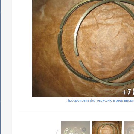
Просмотреть фотографию в реальном 