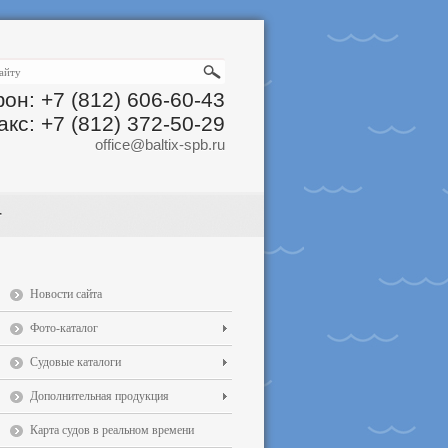
он: +7 (812) 606-60-43
акс: +7 (812) 372-50-29
office@baltix-spb.ru
Новости сайта
Фото-каталог
Судовые каталоги
Дополнительная продукция
Карта судов в реальном времени