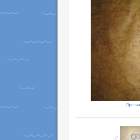
Просмо