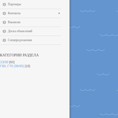
Партнеры
Контакты
Вакансии
Доска объявлений
Спецпредложения
КАТЕГОРИИ РАЗДЕЛА
23/30
[60]
Г60, Г70 (36/45)
[18]