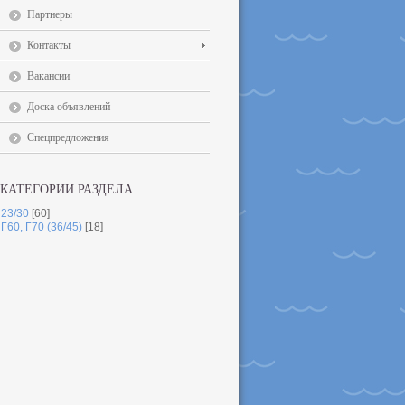
Партнеры
Контакты
Вакансии
Доска объявлений
Спецпредложения
КАТЕГОРИИ РАЗДЕЛА
23/30
[60]
Г60, Г70 (36/45)
[18]