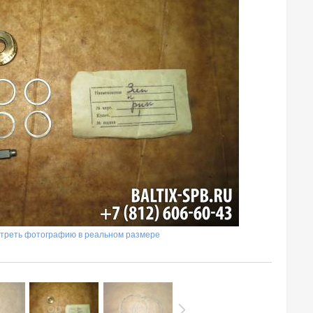
треть фотографию в реальном размере