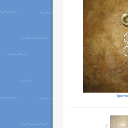
Просмо