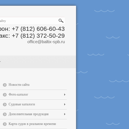
он: +7 (812) 606-60-43
акс: +7 (812) 372-50-29
office@baltix-spb.ru
Новости сайта
Фото-каталог
Судовые каталоги
Дополнительная продукция
Карта судов в реальном времени