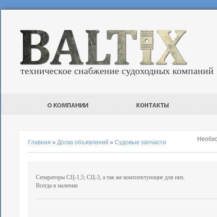
техническое снабжение судоходных компаний
Необх
Главная
»
Доска объявлений
»
Судовые запчасти
Сепараторы СЦ-1,5; СЦ-3, а так же комплектующие для них.
Всегда в наличии