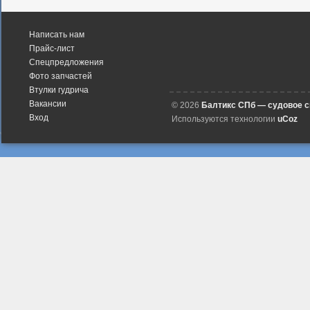
Написать нам
Прайс-лист
Спецпредложения
Фото запчастей
Втулки гудрича
Вакансии
© 2026
Балтикс СПб — судовое 
Вход
Используются технологии
uCoz