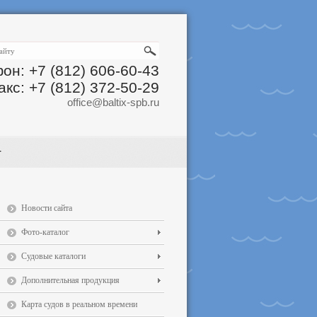
он: +7 (812) 606-60-43
акс: +7 (812) 372-50-29
office@baltix-spb.ru
Новости сайта
Фото-каталог
Судовые каталоги
Дополнительная продукция
Карта судов в реальном времени