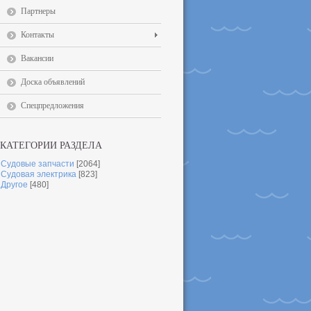
Партнеры
Контакты
Вакансии
Доска объявлений
Спецпредложения
КАТЕГОРИИ РАЗДЕЛА
Судовые запчасти
[2064]
Судовая электрика
[823]
Другое
[480]