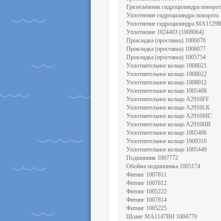
Грязесьёмник гидроцилиндра поворот
Уплотнение гидроцилиндра поворота
Уплотнение гидроцилиндра МА1129
Уплотнение 1024403 (1008064)
Прокладка (проставка) 1006076
Прокладка (проставка) 1006077
Прокладка (проставка) 1005754
Уплотнительное кольцо 1008021
Уплотнительное кольцо 1008022
Уплотнительное кольцо 1008012
Уплотнительное кольцо 1005408
Уплотнительное кольцо А2916FF
Уплотнительное кольцо А2916LK
Уплотнительное кольцо А2916MC
Уплотнительное кольцо А2916НВ
Уплотнительное кольцо 1005406
Уплотнительное кольцо 1009310
Уплотнительное кольцо 1005449
Подшипник 1007772
Обойма подшипника 1005174
Фитинг 1007811
Фитинг 1007812
Фитинг 1005222
Фитинг 1007814
Фитинг 1005225
Шланг MA1147BH 1004779