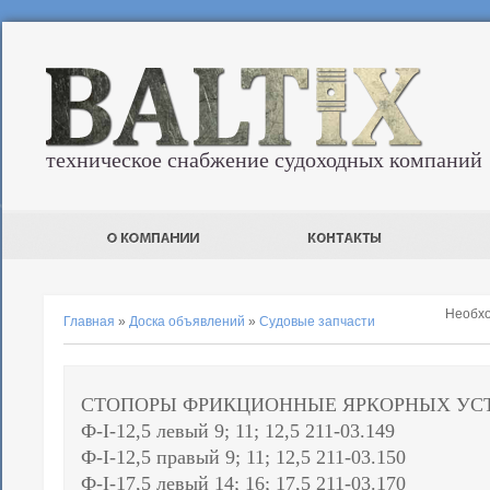
техническое снабжение судоходных компаний
Необх
Главная
»
Доска объявлений
»
Судовые запчасти
СТОПОРЫ ФРИКЦИОННЫЕ ЯРКОРНЫХ УСТРО
Ф-I-12,5 левый 9; 11; 12,5 211-03.149
Ф-I-12,5 правый 9; 11; 12,5 211-03.150
Ф-I-17,5 левый 14; 16; 17,5 211-03.170