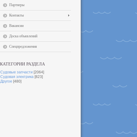
Партнеры
Контакты
Вакансии
Доска объявлений
Спецпредложения
КАТЕГОРИИ РАЗДЕЛА
Судовые запчасти
[2064]
Судовая электрика
[823]
Другое
[480]