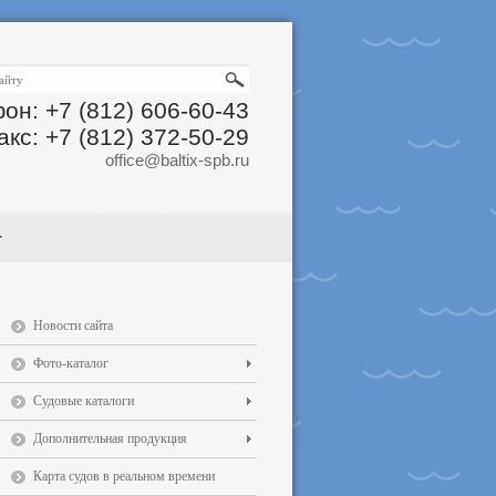
он: +7 (812) 606-60-43
акс: +7 (812) 372-50-29
office@baltix-spb.ru
Новости сайта
Фото-каталог
Судовые каталоги
Дополнительная продукция
Карта судов в реальном времени