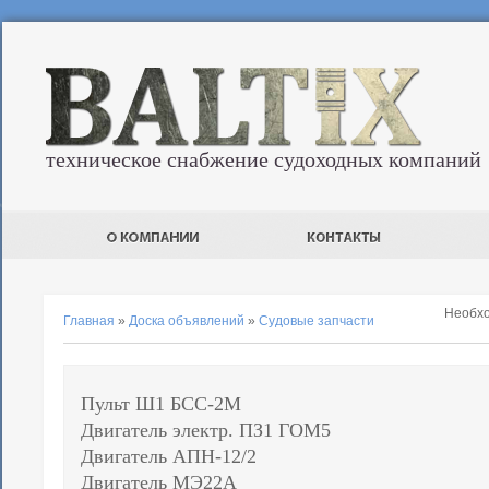
техническое снабжение судоходных компаний
Необх
Главная
»
Доска объявлений
»
Судовые запчасти
Пульт Ш1 БСС-2М
Двигатель электр. ПЗ1 ГОМ5
Двигатель АПН-12/2
Двигатель МЭ22А