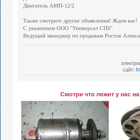
Двигатель АМП-12/2
Также смотрите другие объявления! Ждем вас!
С уважением ООО "Универсал СПб"
Ведущий менеджер по продажам Ростов Алекса
электро
h
сайт:
Смотри что лежит у нас на