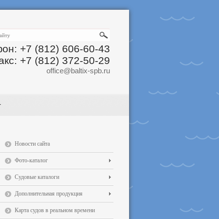
он: +7 (812) 606-60-43
акс: +7 (812) 372-50-29
office@baltix-spb.ru
Новости сайта
Фото-каталог
Судовые каталоги
Дополнительная продукция
Карта судов в реальном времени