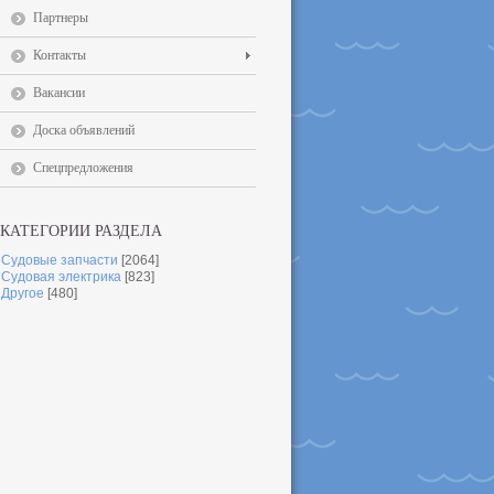
Партнеры
Контакты
Вакансии
Доска объявлений
Спецпредложения
КАТЕГОРИИ РАЗДЕЛА
Судовые запчасти
[2064]
Судовая электрика
[823]
Другое
[480]