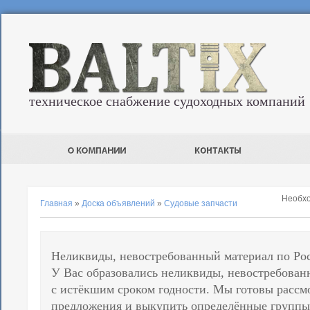
техническое снабжение судоходных компаний
Необх
Главная
»
Доска объявлений
»
Судовые запчасти
Неликвиды, невостребованный материал по Ро
У Вас образовались неликвиды, невостребован
с истёкшим сроком годности. Мы готовы рассм
предложения и выкупить определённые группы 