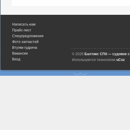
Написать нам
Прайс-лист
Спецпредложения
Фото запчастей
Втулки гудрича
Вакансии
© 2026
Балтикс СПб — судовое 
Вход
Используются технологии
uCoz