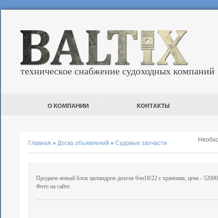
техническое снабжение судоходных компаний
Необх
Главная
»
Доска объявлений
»
Судовые запчасти
Продаем новый блок цилиндров дизеля 6чн18/22 с хранения, цена - 52000
Фото на сайте.