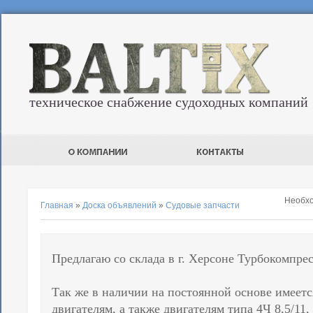
техническое снабжение судоходных компаний
Необх
Главная
»
Доска объявлений
»
Судовые запчасти
Предлагаю со склада в г. Херсоне Турбокомпре
Так же в наличии на постоянной основе имеет
двигателям, а также двигателям типа 4Ч 8,5/11, 