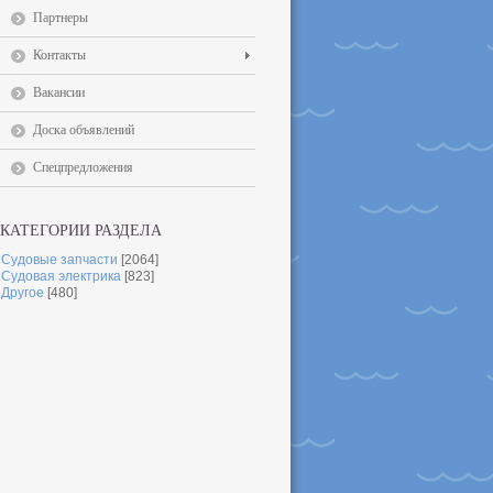
Партнеры
Контакты
Вакансии
Доска объявлений
Спецпредложения
КАТЕГОРИИ РАЗДЕЛА
Судовые запчасти
[2064]
Судовая электрика
[823]
Другое
[480]