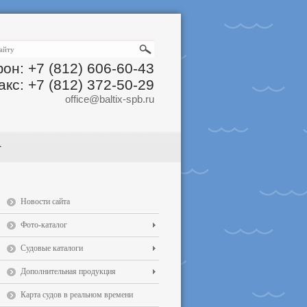
он: +7 (812) 606-60-43
акс: +7 (812) 372-50-29
office@baltix-spb.ru
Новости сайта
Фото-каталог
Судовые каталоги
Дополнительная продукция
Карта судов в реальном времени