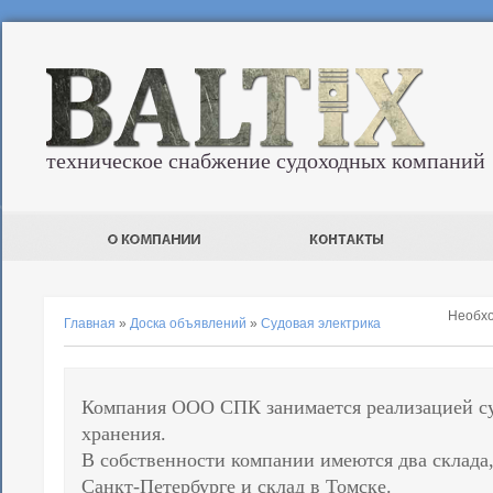
техническое снабжение судоходных компаний
Необх
Главная
»
Доска объявлений
»
Судовая электрика
Компания ООО СПК занимается реализацией су
хранения.
В собственности компании имеются два склада,
Санкт-Петербурге и склад в Томске.