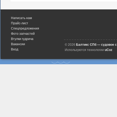
Написать нам
Прайс-лист
Спецпредложения
Фото запчастей
Втулки гудрича
Вакансии
© 2026
Балтикс СПб — судовое 
Вход
Используются технологии
uCoz