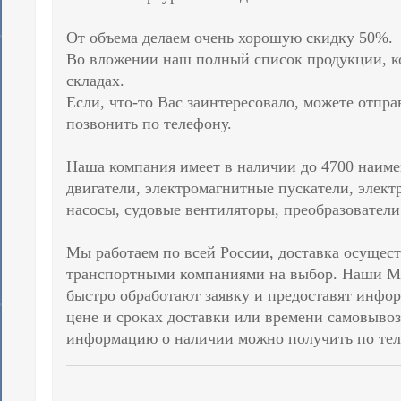
От объема делаем очень хорошую скидку 50%.
Во вложении наш полный список продукции, ко
складах.
Если, что-то Вас заинтересовало, можете отпра
позвонить по телефону.
Наша компания имеет в наличии до 4700 наим
двигатели, электромагнитные пускатели, элект
насосы, судовые вентиляторы, преобразователи
Мы работаем по всей России, доставка осущес
транспортными компаниями на выбор. Наши М
быстро обработают заявку и предоставят инфо
цене и сроках доставки или времени самовыво
информацию о наличии можно получить по тел