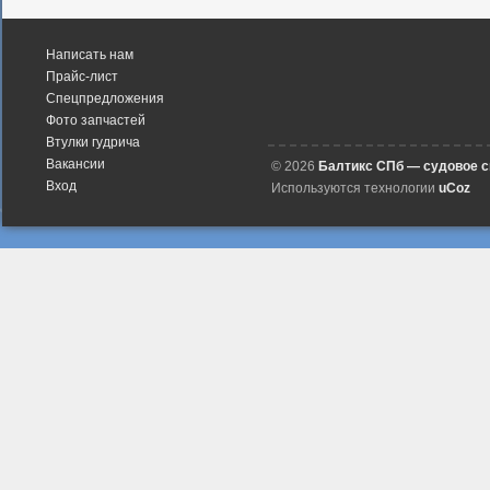
Написать нам
Прайс-лист
Спецпредложения
Фото запчастей
Втулки гудрича
Вакансии
© 2026
Балтикс СПб — судовое 
Вход
Используются технологии
uCoz