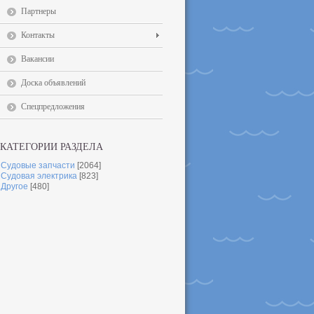
Партнеры
Контакты
Вакансии
Доска объявлений
Спецпредложения
КАТЕГОРИИ РАЗДЕЛА
Судовые запчасти
[2064]
Судовая электрика
[823]
Другое
[480]