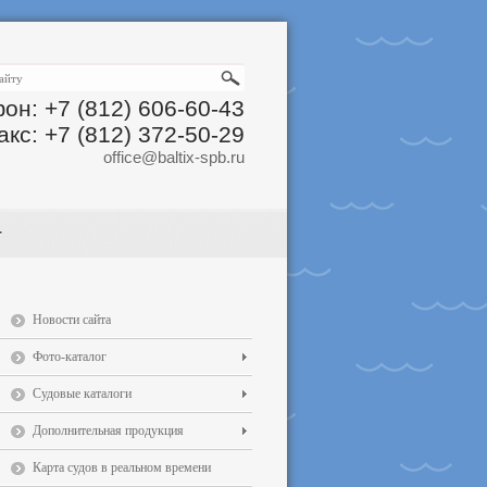
он: +7 (812) 606-60-43
акс: +7 (812) 372-50-29
office@baltix-spb.ru
Новости сайта
Фото-каталог
Судовые каталоги
Дополнительная продукция
Карта судов в реальном времени