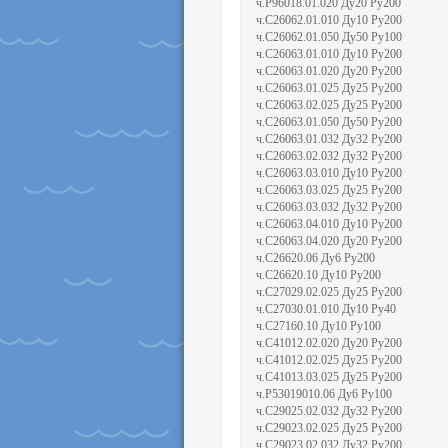
ч.Р96018.01.020 Ду20 Ру200
ч.С26062.01.010 Ду10 Ру200
ч.С26062.01.050 Ду50 Ру100
ч.С26063.01.010 Ду10 Ру200
ч.С26063.01.020 Ду20 Ру200
ч.С26063.01.025 Ду25 Ру200
ч.С26063.02.025 Ду25 Ру200
ч.С26063.01.050 Ду50 Ру200
ч.С26063.01.032 Ду32 Ру200
ч.С26063.02.032 Ду32 Ру200
ч.С26063.03.010 Ду10 Ру200
ч.С26063.03.025 Ду25 Ру200
ч.С26063.03.032 Ду32 Ру200
ч.С26063.04.010 Ду10 Ру200
ч.С26063.04.020 Ду20 Ру200
ч.С26620.06 Ду6 Ру200
ч.С26620.10 Ду10 Ру200
ч.С27029.02.025 Ду25 Ру200
ч.С27030.01.010 Ду10 Ру40
ч.С27160.10 Ду10 Ру100
ч.С41012.02.020 Ду20 Ру200
ч.С41012.02.025 Ду25 Ру200
ч.С41013.03.025 Ду25 Ру200
ч.Р53019010.06 Ду6 Ру100
ч.С29025.02.032 Ду32 Ру200
ч.С29023.02.025 Ду25 Ру200
ч.С29023.02.032 Ду32 Ру200