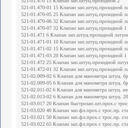
521-01.470 15 Клапан зап.штуц.проходной 2
521-01.470-01 15 Клапан зап.штуц.проходной л
521-01.470-05 25 Клапан зап.штуц.проходной л
521-01.470-06 32 Клапан зап.штуц.проходной л
521-01.470-07 32 Клапан зап.штуц.проходной 1
521-01.471 6 Клапан зап.штуц.проходной латун
521-01.471-01 10 Клапан зап.штуц.проходной л
521-01.471-02 15 Клапан зап.штуц.проходной л
521-01.471-03 20 Клапан зап.штуц.проходной 1
521-01.472 25 Клапан зап.штуц.проходной лату
521-01.472-01 32 Клапан зап.штуц.проходной л
521-02.009-02 6 Клапан для манометра штуц. бр
521-02.009-05 6 Клапан для манометра штуц. б
521-02.011-02 6 Клапан для манометра штуц. н
521-02.013-02 6 Клапан для манометра штуц. 2
521-03.017 20 Клапан быстрозап.шт.прох.с трос.
521-03.020 40 Клапан зап.фл.прох.с трос.пр. ст
521-03.021 50 Клапан зап.фл.прох.с трос.пр. ст
521-03.022 65 Клапан зап.фл.прох с трос.пр. ст