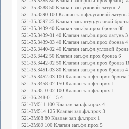
521-35.3385 80 Клапан запорный прох.фланц. л
521-35.3388 50 Клапан зап.угловой латунь 2
521-35.3390 100 Клапан зап.фл.угловой латунь 
521-35.3397 25 Клапан зап.штуц.угловой бронза
521-35.3439 40 Клапан зап.фл.прох бронза 88
521-35.3439-01 40 Клапан зап.фл.прох латунь 3
521-35.3439-03 40 Клапан зап.фл.прох бронза 4
521-35.3440-02 40 Клапан зап.фл.угловой бронз
521-35.3442 50 Клапан зап.фл.прох бронза 6
521-35.3442-02 50 Клапан зап.фл.прох бронза 1
521-35.3451-03 80 Клапан зап.фл.прох бронза 4
521-35.3452-03 100 Клапан зап.фл.прох бронза 
521-35.3458-02 150 Клапан зап.фл.прох 1
521-35.3510-02 100 Клапан зап.фл.прох 1
521-36.248-01 15 4
521-3М511 100 Клапан зап.фл.прох 4
521-3М514 125 Клапан зап.фл.прох 3
521-3М88 80 Клапан зап.фл.прох 1
521-3М89 100 Клапан зап.фл.прох 5