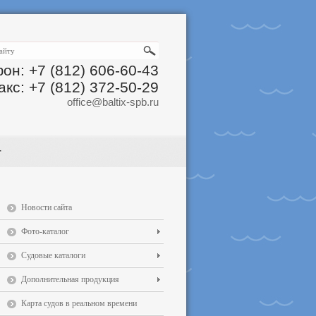
он: +7 (812) 606-60-43
акс: +7 (812) 372-50-29
office@baltix-spb.ru
Новости сайта
Фото-каталог
Судовые каталоги
Дополнительная продукция
Карта судов в реальном времени