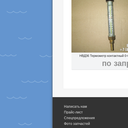
НВД36 Термометр контактный 0-
по зап
Написать нам
Прайс-лист
Спецпредложения
Фото запчастей