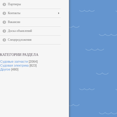
Партнеры
Контакты
Вакансии
Доска объявлений
Спецпредложения
КАТЕГОРИИ РАЗДЕЛА
Судовые запчасти
[2064]
Судовая электрика
[823]
Другое
[480]