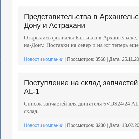
Представительства в Архангельс
Дону и Астрахани
Открылись филиалы Балтикса в Архангельске, 
на-Дону. Поставки на север и на юг теперь ещ
Новости компании
|
Просмотров:
3568
| Дата:
25.11.2
Поступление на склад запчастей
AL-1
Список запчастей для двигателя 6VDS24/24 A
склад.
Новости компании
|
Просмотров:
3230
| Дата:
18.02.2