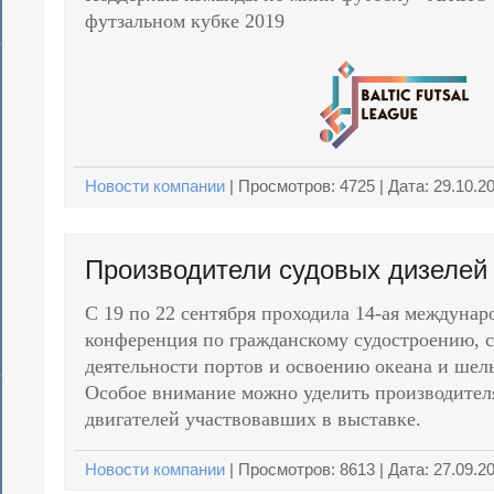
футзальном кубке 2019
Новости компании
|
Просмотров:
4725
| Дата:
29.10.2
Производители судовых дизелей
С 19 по 22 сентября проходила 14-ая междунар
конференция по гражданскому судостроению, с
деятельности портов и освоению океана и ше
Особое внимание можно уделить производител
двигателей участвовавших в выставке.
Новости компании
|
Просмотров:
8613
| Дата:
27.09.2