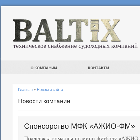
техническое снабжение судоходных компаний
Главная
»
Новости сайта
Новости компании
Спонсорство МФК «АЖИО-ФМ»
Поддержка команды по мини футболу «АЖИО