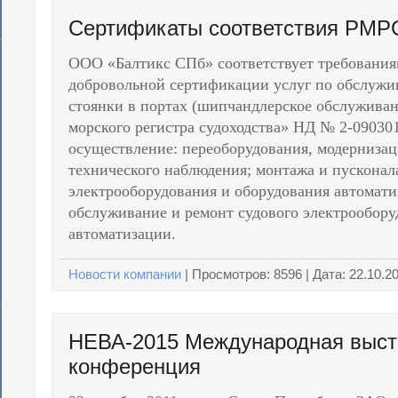
Сертификаты соответствия РМР
ООО «Балтикс СПб» соответствует требования
добровольной сертификации услуг по обслужи
стоянки в портах (шипчандлерское обслужива
морского регистра судоходства» НД № 2-090301
осуществление: переоборудования, модернизац
технического наблюдения; монтажа и пускона
электрооборудования и оборудования автомати
обслуживание и ремонт судового электрообору
автоматизации.
Новости компании
|
Просмотров:
8596
| Дата:
22.10.2
НЕВА-2015 Международная выст
конференция