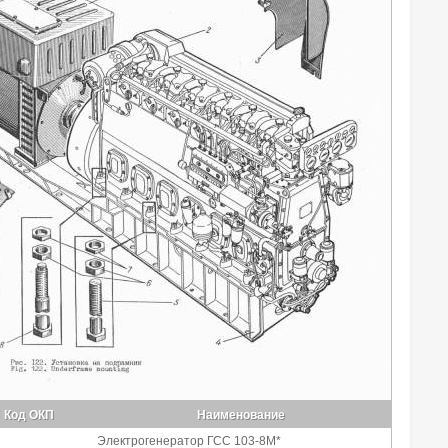
Код ОКП
Наименование
Электрогенератор ГСС 103-8М*