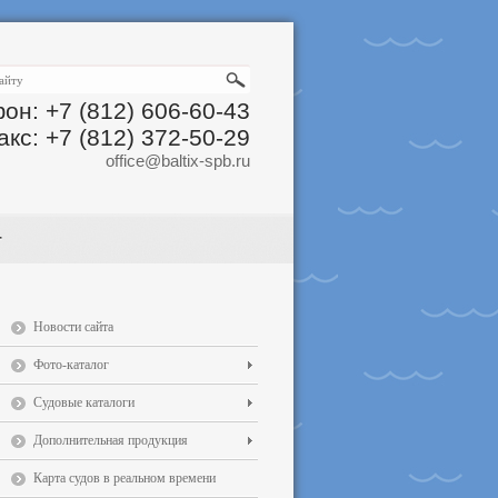
он: +7 (812) 606-60-43
акс: +7 (812) 372-50-29
office@baltix-spb.ru
Новости сайта
Фото-каталог
Судовые каталоги
Дополнительная продукция
Карта судов в реальном времени