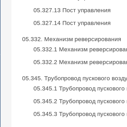
05.327.13 Пост управления
05.327.14 Пост управления
05.332. Механизм реверсирования
05.332.1 Механизм реверсирова
05.332.2 Механизм реверсирова
05.345. Трубопровод пускового возд
05.345.1 Трубопровод пускового
05.345.2 Трубопровод пускового
05.345.3 Трубопровод пускового