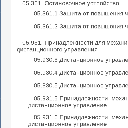
05.361. Остановочное устройство
05.361.1 Защита от повышения 
05.361.2 Защита от повышения 
05.931. Принадлежности для механи
дистанционного управления
05.930.3 Дистанционное управл
05.930.4 Дистанционное управл
05.930.5 Дистанционное управл
05.931.5 Принадлежности, меха
дистанционное управление
05.931.6 Принадлежности, меха
дистанционное управление