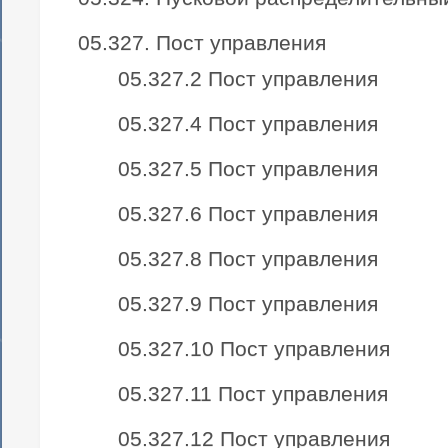
05.327. Пост управления
05.327.2 Пост управления
05.327.4 Пост управления
05.327.5 Пост управления
05.327.6 Пост управления
05.327.8 Пост управления
05.327.9 Пост управления
05.327.10 Пост управления
05.327.11 Пост управления
05.327.12 Пост управления