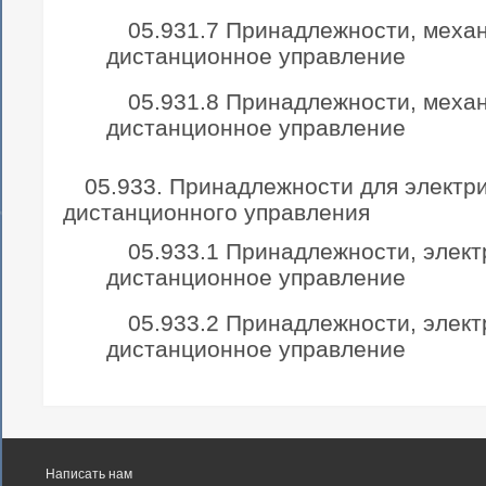
05.931.7 Принадлежности, меха
дистанционное управление
05.931.8 Принадлежности, меха
дистанционное управление
05.933. Принадлежности для электр
дистанционного управления
05.933.1 Принадлежности, элект
дистанционное управление
05.933.2 Принадлежности, элект
дистанционное управление
Написать нам