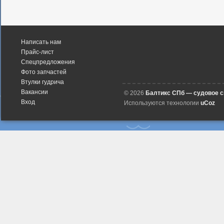
Написать нам
Прайс-лист
Спецпредложения
Фото запчастей
Втулки гудрича
Вакансии
© 2026
Балтикс СПб — судовое 
Вход
Используются технологии
uCoz