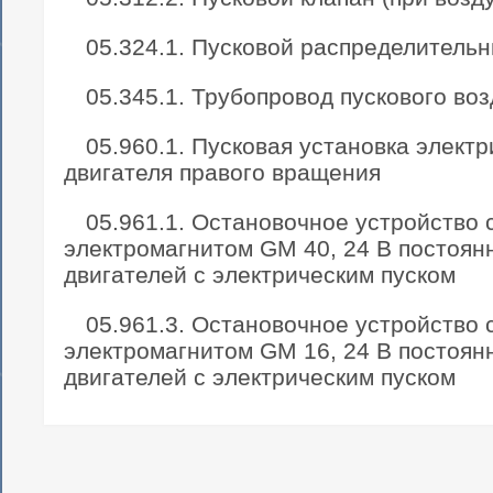
05.324.1. Пусковой распределитель
05.345.1. Трубопровод пускового во
05.960.1. Пусковая установка электр
двигателя правого вращения
05.961.1. Остановочное устройство
электромагнитом GM 40, 24 В постоянн
двигателей с электрическим пуском
05.961.3. Остановочное устройство
электромагнитом GM 16, 24 В постоянн
двигателей с электрическим пуском