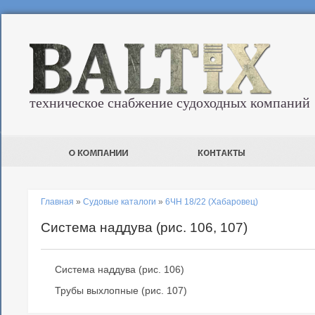
техническое снабжение судоходных компаний
Главная
»
Судовые каталоги
»
6ЧН 18/22 (Хабаровец)
Система наддува (рис. 106, 107)
Система наддува (рис. 106)
Трубы выхлопные (рис. 107)