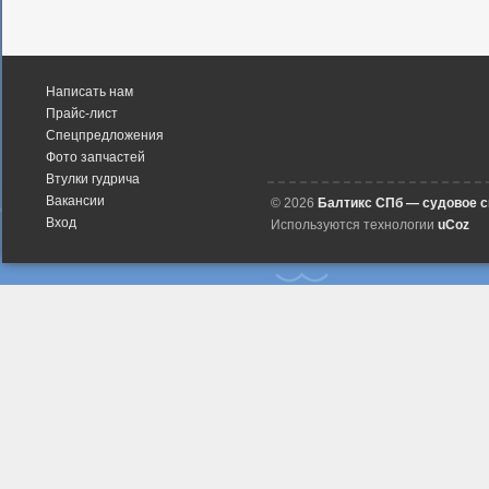
Написать нам
Прайс-лист
Спецпредложения
Фото запчастей
Втулки гудрича
Вакансии
© 2026
Балтикс СПб — судовое 
Вход
Используются технологии
uCoz