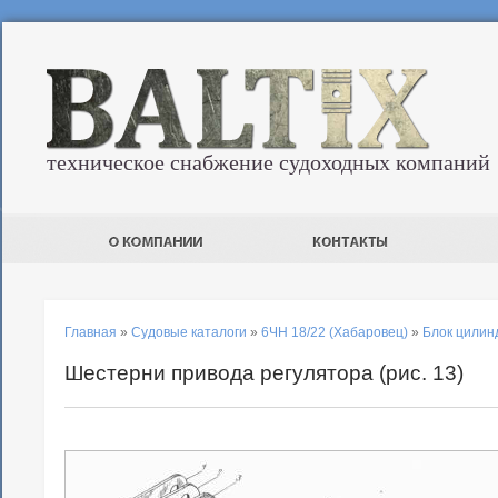
техническое снабжение судоходных компаний
Главная
»
Судовые каталоги
»
6ЧН 18/22 (Хабаровец)
»
Блок цилинд
Шестерни привода регулятора (рис. 13)