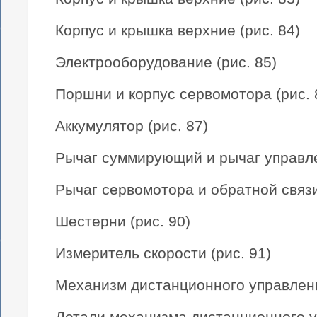
Корпус и крышка верхние (рис. 84)
Электрооборудование (рис. 85)
Поршни и корпус сервомотора (рис. 
Аккумулятор (рис. 87)
Рычаг суммирующий и рычаг управле
Рычаг сервомотора и обратной связи
Шестерни (рис. 90)
Измеритель скорости (рис. 91)
Механизм дистанционного управлени
Детали механизма дистанционного у