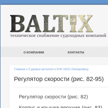
техническое снабжение судоходных компаний
Главная
»
Судовые каталоги
»
6ЧН 18/22 (Хабаровец)
Регулятор скорости (рис. 82-95)
Регулятор скорости (рис. 82)
Корпус и крышка верхние (рис. 83)