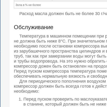
Зола в % не более
Расход масла должен быть не более 30 г/ча
Обслуживание
Температура в машинном помещении при р
не должна быть ниже 8°С. При значительном
необходимо после остановки компрессора вы
из зарубашечного пространства цилиндров и
труб, так как при замерзании воды могут бы
и трубы водопровода. На это нужно обратить
компрессор дожен быть остановлен на продо
Перед пуском компрессора температура пом
обеспечивать нормальную вязкость и свободн
Для периодического пополнения воздухом 
компрессор должен быть всегда готов к дейст
необходимо:
Перед пуском проверить по маслоуказат
в станине, который должен быть не ниже