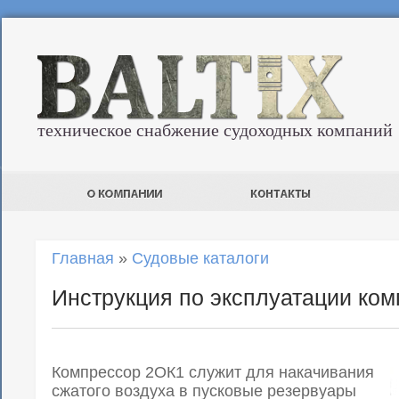
техническое снабжение судоходных компаний
Главная
»
Судовые каталоги
Инструкция по эксплуатации ко
Компрессор 2ОК1 служит для накачивания
сжатого воздуха в пусковые резервуары