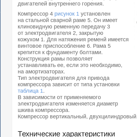
двигателей внутреннего горения.
Компрессор 4
рисунок 1
установлен
на стальной сварной раме 5. Он имеет
клиновидную ременную передачу 3
от электродвигателя 2, закрытую
кожухом 1. Для натяжения ременй имеется
винтовое приспособление 6. Рама 5
крепится к фундаменту болтами.
Конструкция рамы позволяет
устанавливать ее, если это необходимо,
на амортизаторах.
Тип электродвигателя для привода
компрессора зависит от типа установки
таблица 1
.
В зависимости от применяемого
электродвигателя изменяется диаметр
шкива компрессора.
Компрессор вертикальный, двухцилиндровый,
Технические характеристики