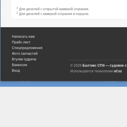
1
Для дизелей с открытой камерой сгорания.
2
Для дизелей с камерой сгорания в поршне.
Написать нам
Прайс-лист
Спецпредложения
Фото запчастей
Втулки гудрича
Вакансии
© 2026
Балтикс СПб — судовое 
Вход
Используются технологии
uCoz