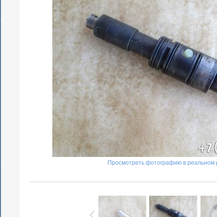
Просмотреть фотографию в реальном 