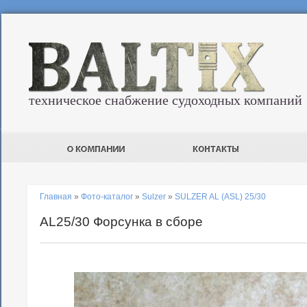
техническое снабжение судоходных компаний
Главная
»
Фото-каталог
»
Sulzer
»
SULZER AL (ASL) 25/30
AL25/30 Форсунка в сборе