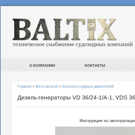
техническое снабжение судоходных компаний
Главная
»
Фото-каталог
»
Каталоги судовых двигателей
Дизель-генераторы VD 36/24-1/A-1, VDS 36
Инструкция по эксплуатаци