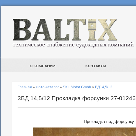
техническое снабжение судоходных компаний
Главная
»
Фото-каталог
»
SKL Motor Gmbh
»
ВД14,5/12
3ВД 14,5/12 Прокладка форсунки 27-01246
Прокладка под форсунку