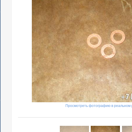
Просмотреть фотографию в реальном 